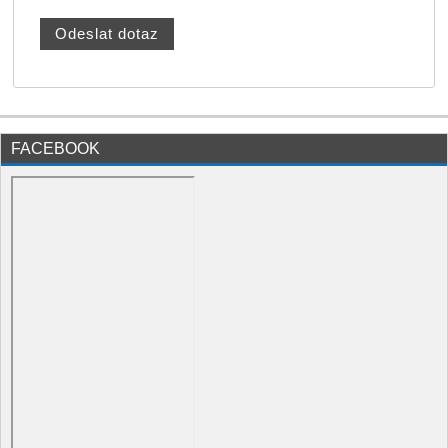
FACEBOOK