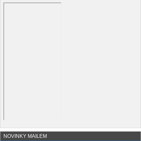
NOVINKY MAILEM