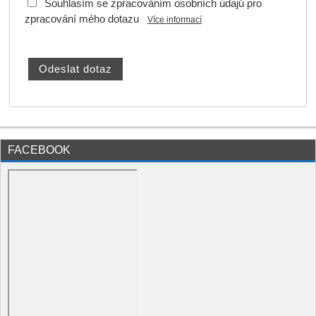
Souhlasím se zpracováním osobních údajů pro
zpracování mého dotazu
Více informací
FACEBOOK