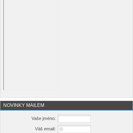
NOVINKY MAILEM
Vaše jméno:
Váš email: