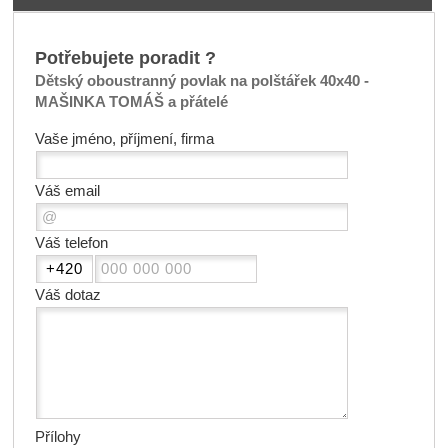
Potřebujete poradit ?
Dětský oboustranný povlak na polštářek 40x40 -
MAŠINKA TOMÁŠ a přátelé
Vaše jméno, příjmení, firma
Váš email
Váš telefon
Váš dotaz
Přílohy