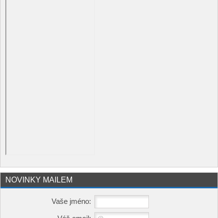
NOVINKY MAILEM
Vaše jméno: