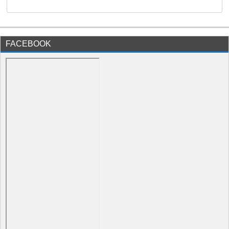
FACEBOOK