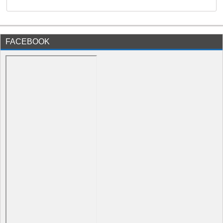
FACEBOOK