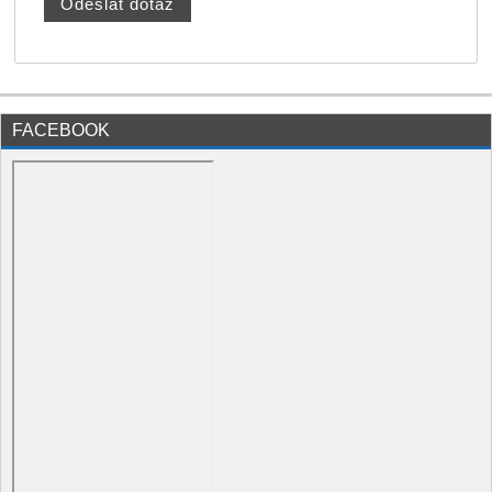
FACEBOOK