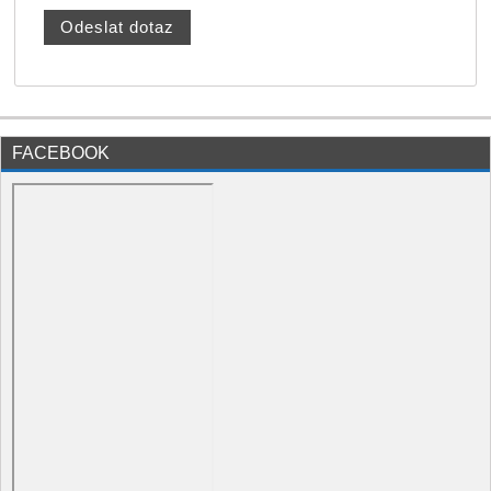
FACEBOOK