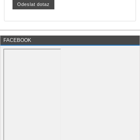
FACEBOOK