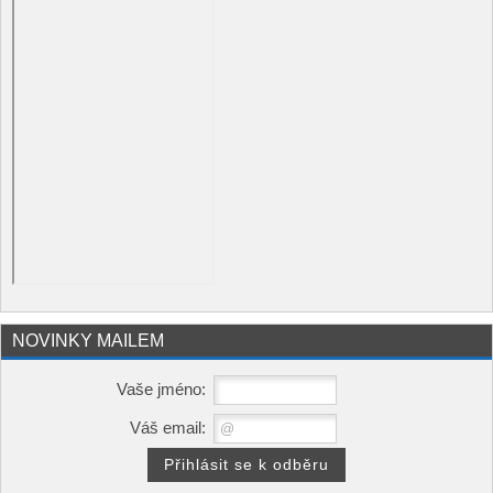
NOVINKY MAILEM
Vaše jméno:
Váš email: