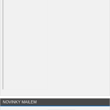
NOVINKY MAILEM