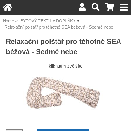
Home
BYTOVÝ TEXTIL A DOPLŇKY
Relaxační polštář pro těhotné SEA béžová - Sedmé nebe
Relaxační polštář pro těhotné SEA
béžová - Sedmé nebe
kliknutím zvětšíte