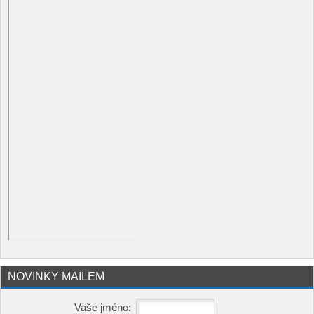
NOVINKY MAILEM
Vaše jméno: