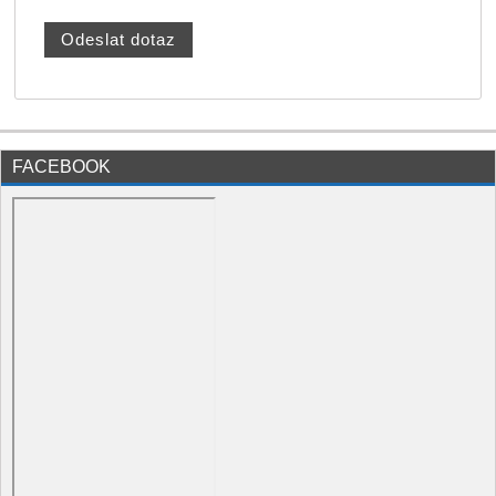
FACEBOOK