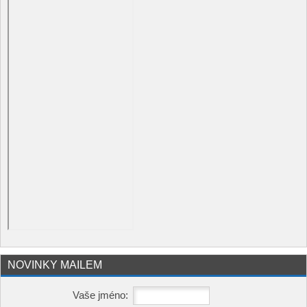
NOVINKY MAILEM
Vaše jméno: