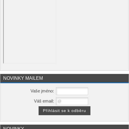
NOVINKY MAILEM
Vaše jméno:
Váš email:
NOVINKY