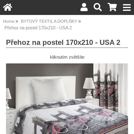
Home
BYTOVÝ TEXTIL A DOPLŇKY
Přehoz na postel 170x210 - USA 2
Přehoz na postel 170x210 - USA 2
kliknutím zvětšíte