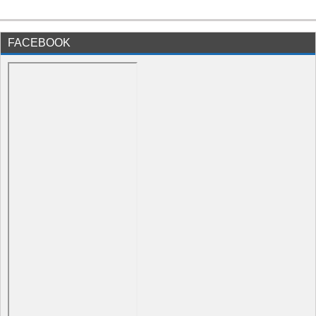
FACEBOOK