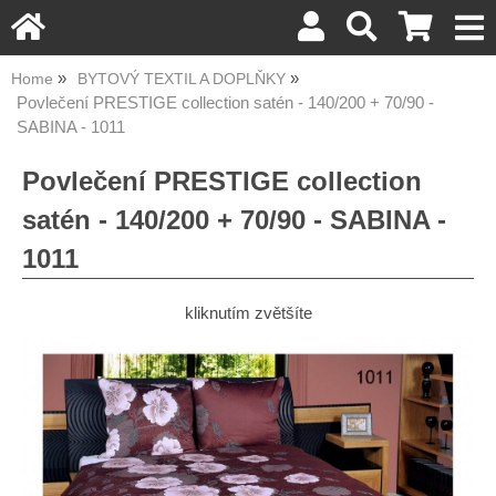
Home
BYTOVÝ TEXTIL A DOPLŇKY
Povlečení PRESTIGE collection satén - 140/200 + 70/90 -
SABINA - 1011
Povlečení PRESTIGE collection
satén - 140/200 + 70/90 - SABINA -
1011
kliknutím zvětšíte