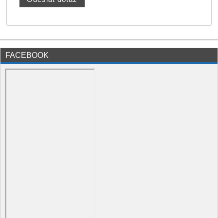
FACEBOOK