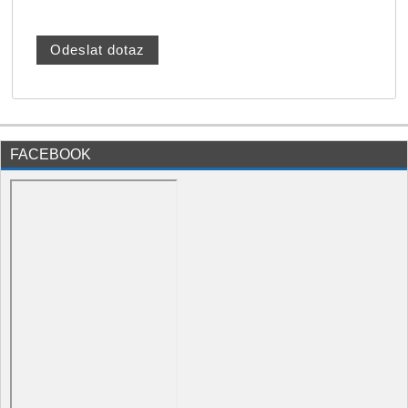
FACEBOOK