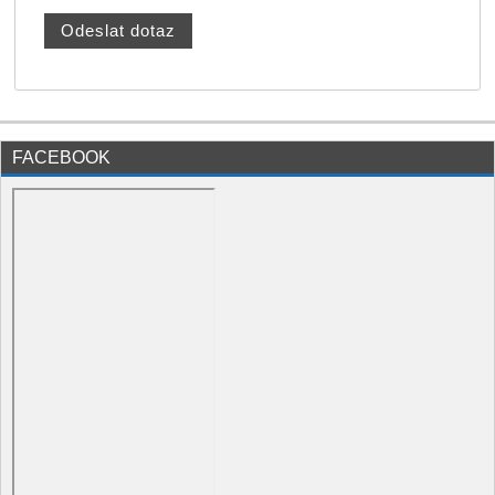
FACEBOOK