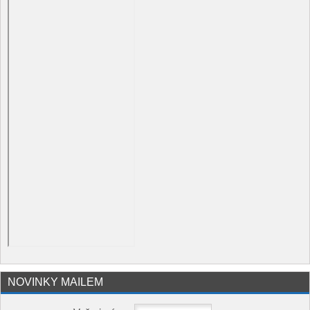
NOVINKY MAILEM