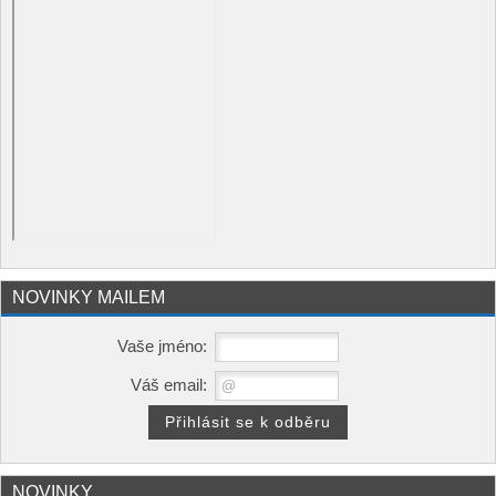
NOVINKY MAILEM
Vaše jméno:
Váš email:
NOVINKY