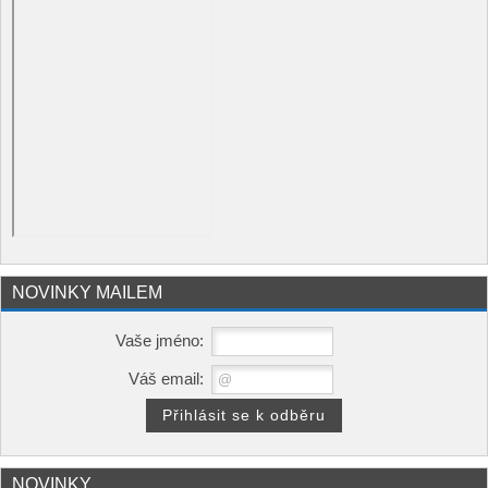
NOVINKY MAILEM
Vaše jméno:
Váš email:
NOVINKY