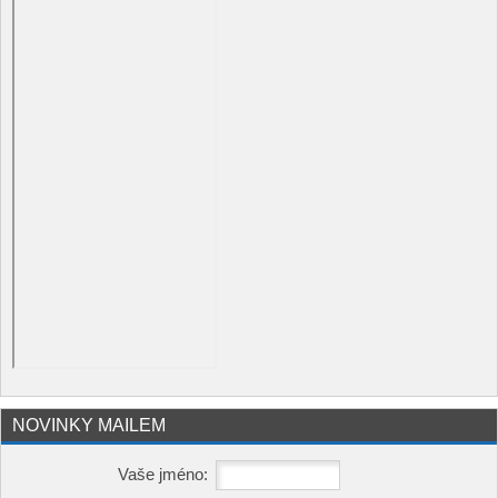
NOVINKY MAILEM
Vaše jméno: