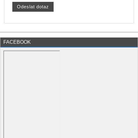
FACEBOOK