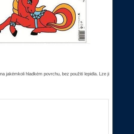
 jakémkoli hladkém povrchu, bez použití lepidla. Lze ji