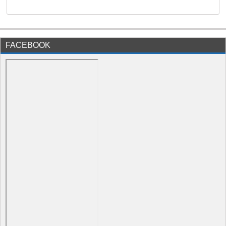
FACEBOOK