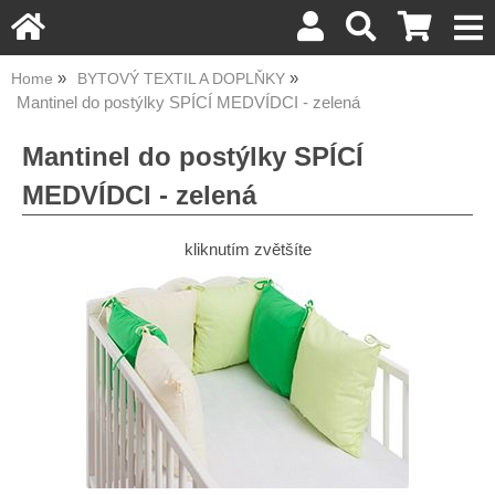
Home
BYTOVÝ TEXTIL A DOPLŇKY
Mantinel do postýlky SPÍCÍ MEDVÍDCI - zelená
Mantinel do postýlky SPÍCÍ
MEDVÍDCI - zelená
kliknutím zvětšíte