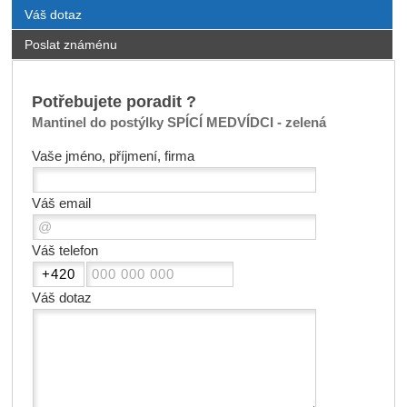
Váš dotaz
Poslat známénu
Potřebujete poradit ?
Mantinel do postýlky SPÍCÍ MEDVÍDCI - zelená
Vaše jméno, příjmení, firma
Váš email
Váš telefon
Váš dotaz