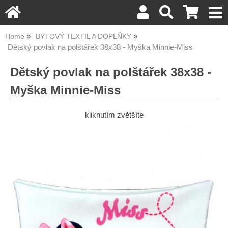
Home
BYTOVÝ TEXTIL A DOPLŇKY
Dětský povlak na polštářek 38x38 - Myška Minnie-Miss
Dětský povlak na polštářek 38x38 -
Myška Minnie-Miss
kliknutím zvětšíte