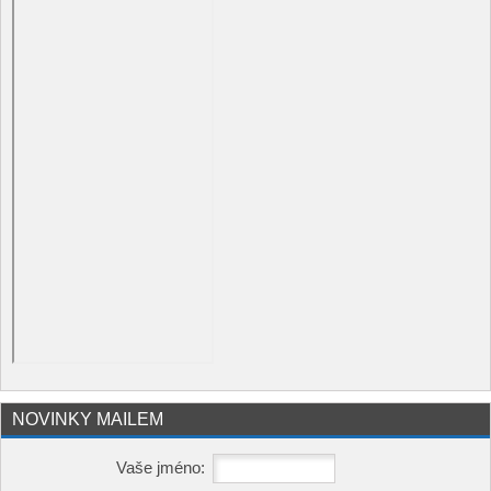
NOVINKY MAILEM
Vaše jméno: