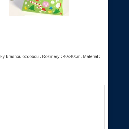
ky krásnou ozdobou . Rozměry : 40x40cm. Materiál :