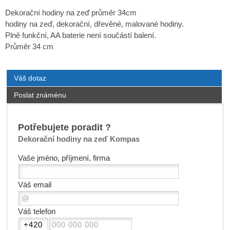
Dekorační hodiny na zeď průměr 34cm
hodiny na zeď, dekorační, dřevěné, malované hodiny.
Plně funkční, AA baterie není součástí balení.
Průměr 34 cm
Váš dotaz
Poslat známénu
Potřebujete poradit ?
Dekorační hodiny na zeď Kompas
Vaše jméno, příjmení, firma
Váš email
Váš telefon