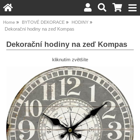
Home
BYTOVÉ DEKORACE
HODINY
Dekorační hodiny na zeď Kompas
Dekorační hodiny na zeď Kompas
kliknutím zvětšíte