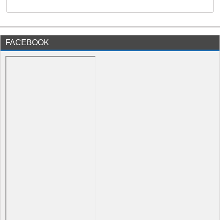
FACEBOOK