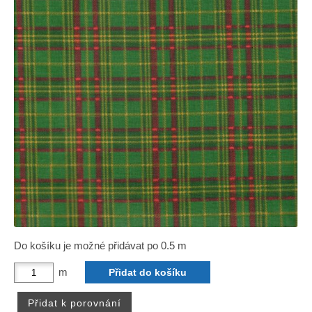
Do košíku je možné přidávat po 0.5 m
m