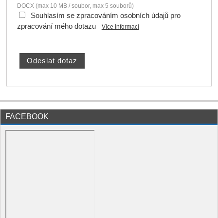
DOCX (max 10 MB / soubor, max 5 souborů)
Souhlasím se zpracováním osobních údajů pro
zpracování mého dotazu
Více informací
FACEBOOK