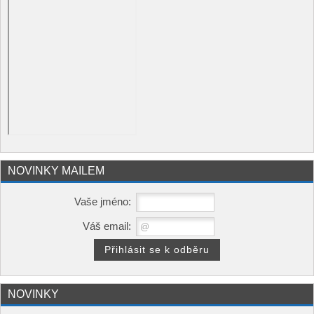
NOVINKY MAILEM
Vaše jméno:
Váš email:
NOVINKY