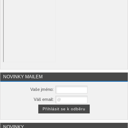
NOVINKY MAILEM
Vaše jméno:
Váš email:
NOVINKY