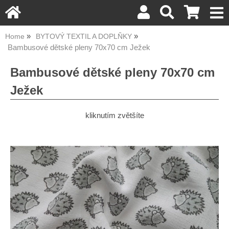
Home
BYTOVÝ TEXTIL A DOPLŇKY
Bambusové dětské pleny 70x70 cm Ježek
Bambusové dětské pleny 70x70 cm
Ježek
kliknutím zvětšíte