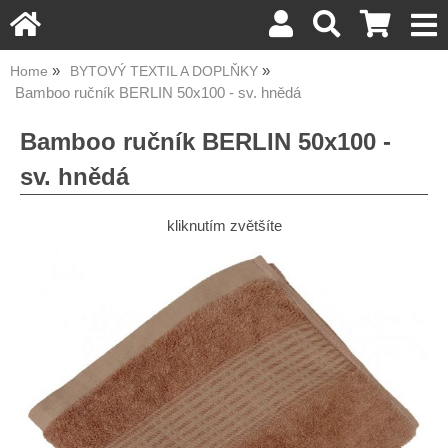
Home
BYTOVÝ TEXTIL A DOPLŇKY
Bamboo ručník BERLIN 50x100 - sv. hnědá
Bamboo ručník BERLIN 50x100 -
sv. hnědá
kliknutím zvětšíte