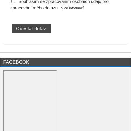
Souhlasím se zpracováním osobních údajů pro
zpracování mého dotazu
Více informací
FACEBOOK